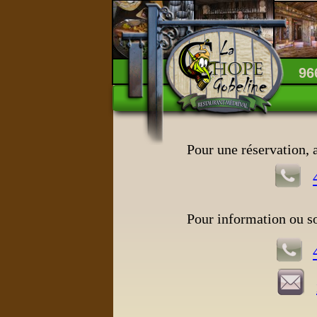
96
Pour une réservation, 
Pour information ou so